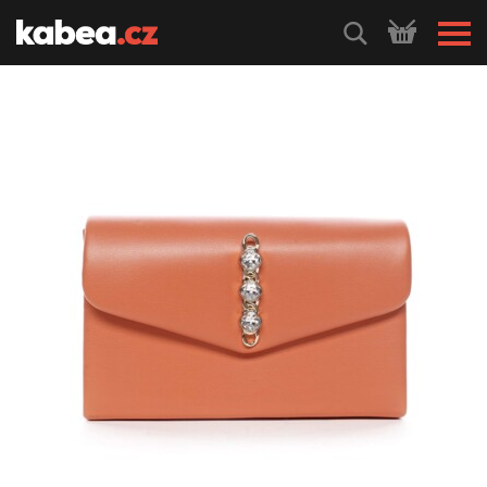
HLEDEJ