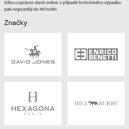
tržbu u správce daně online; v případě technického výpadku
pak nejpozději do 48 hodin.
Značky