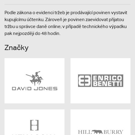
Podle zákona o evidenci tržeb je prodávající povinen vystavit
kupujícímu účtenku. Zároveň je povinen zaevidovat přijatou
tržbu u správce daně online; v případě technického výpadku
pak nejpozději do 48 hodin.
Značky