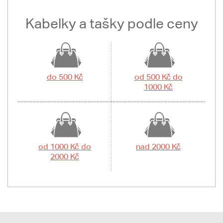
Kabelky a tašky podle ceny
do 500 Kč
od 500 Kč do
1000 Kč
od 1000 Kč do
nad 2000 Kč
2000 Kč