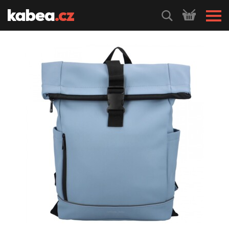
HLEDEJ