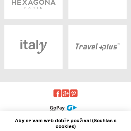
Aby se vám web dobře používal (Souhlas s
cookies)