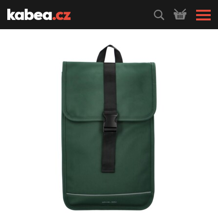
HLEDEJ