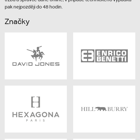
pak nejpozději do 48 hodin.
Značky