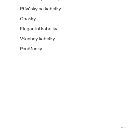
Přívěsky na kabelky
Opasky
Elegantní kabelky
Všechny kabelky
Peněženky