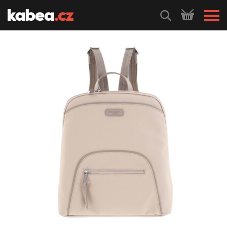
HLEDEJ