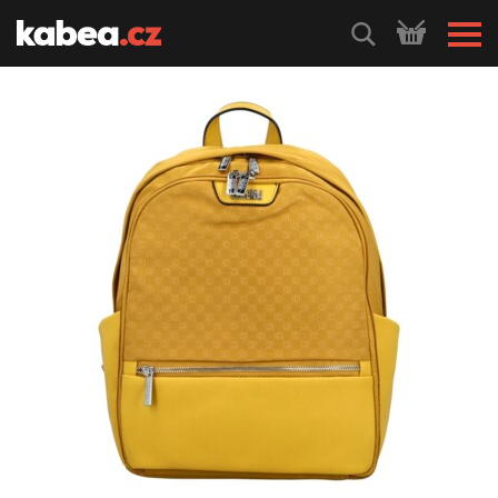
HLEDEJ