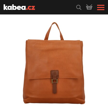
HLEDEJ