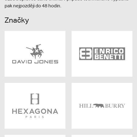
pak nejpozději do 48 hodin.
Značky