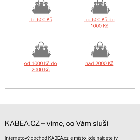
do 500 Kč
od 500 Kč do
1000 Kč
od 1000 Kč do
nad 2000 Kč
2000 Kč
KABEA.CZ – víme, co Vám sluší
Internetový obchod KABEA.cz je místo, kde najdete ty