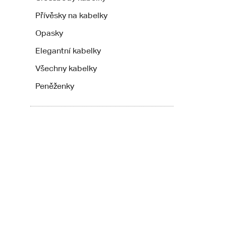
Přívěsky na kabelky
Opasky
Elegantní kabelky
Všechny kabelky
Peněženky