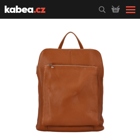
HLEDEJ