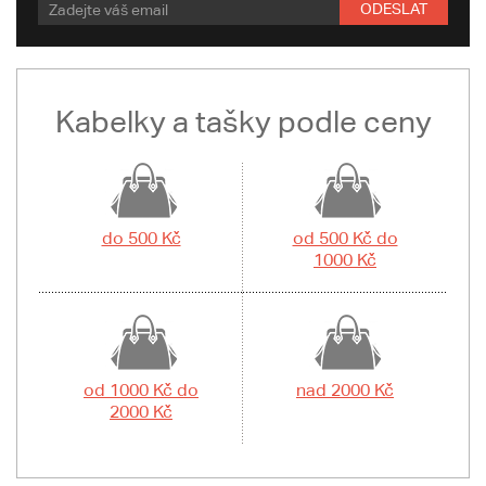
ODESLAT
Kabelky a tašky podle ceny
do 500 Kč
od 500 Kč do
1000 Kč
od 1000 Kč do
nad 2000 Kč
2000 Kč