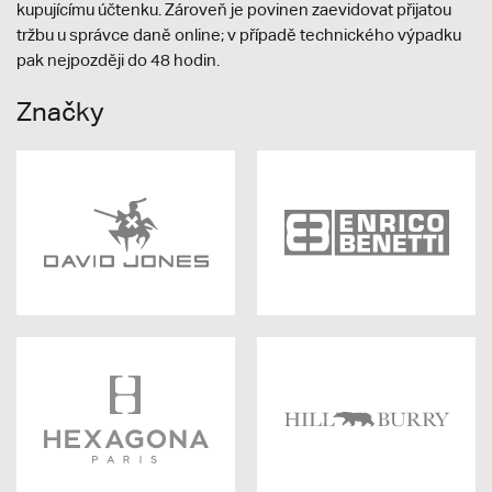
kupujícímu účtenku. Zároveň je povinen zaevidovat přijatou
tržbu u správce daně online; v případě technického výpadku
pak nejpozději do 48 hodin.
Značky