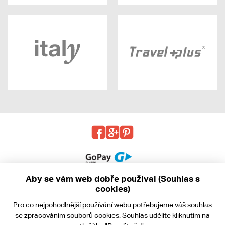
Aby se vám web dobře používal (Souhlas s
cookies)
© 2013 - 2026 kabea.cz
Pro co nejpohodlnější používání webu potřebujeme váš
souhlas
Obchodní podmínky
se zpracováním souborů cookies. Souhlas udělíte kliknutím na