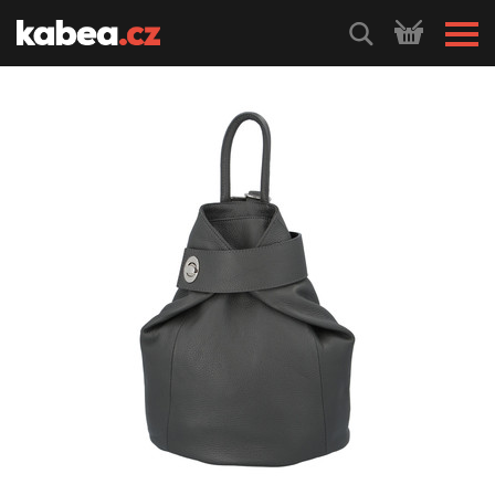
HLEDEJ