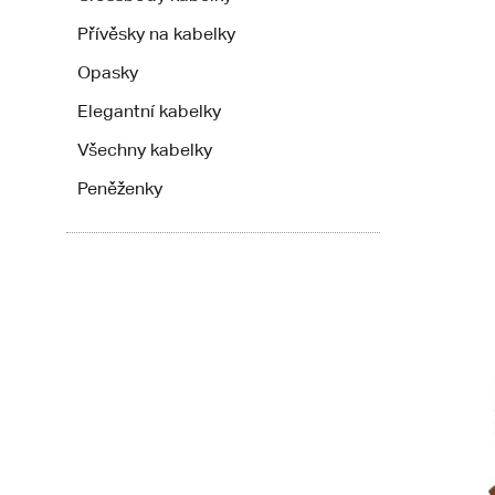
Přívěsky na kabelky
Opasky
Elegantní kabelky
Všechny kabelky
Peněženky