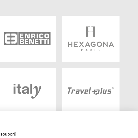
 souborů