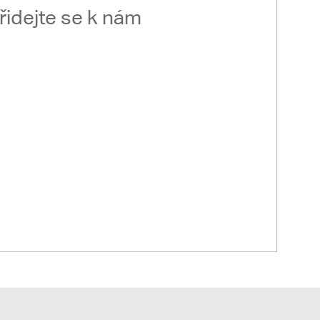
řidejte se k nám