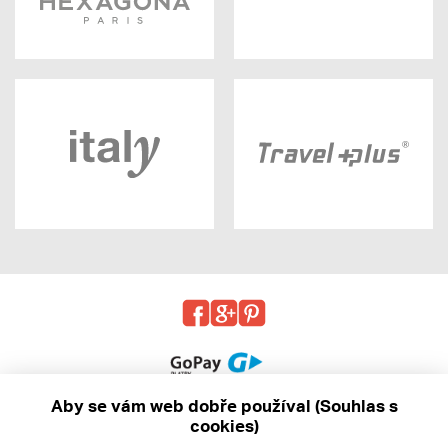
Aby se vám web dobře používal (Souhlas s
cookies)