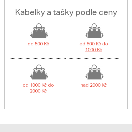
Kabelky a tašky podle ceny
do 500 Kč
od 500 Kč do
1000 Kč
od 1000 Kč do
nad 2000 Kč
2000 Kč