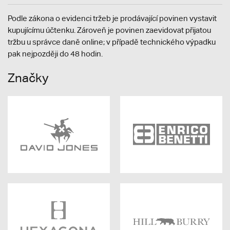
Podle zákona o evidenci tržeb je prodávající povinen vystavit
kupujícímu účtenku. Zároveň je povinen zaevidovat přijatou
tržbu u správce daně online; v případě technického výpadku
pak nejpozději do 48 hodin.
Značky