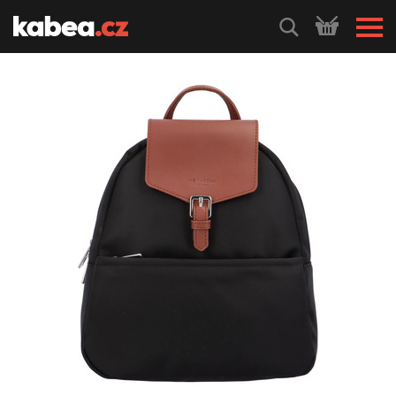
HLEDEJ