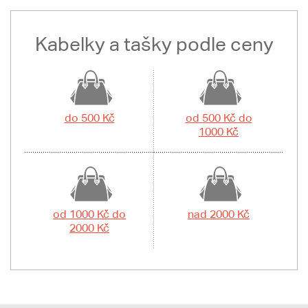
Kabelky a tašky podle ceny
do 500 Kč
od 500 Kč do
1000 Kč
od 1000 Kč do
nad 2000 Kč
2000 Kč