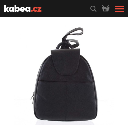
HLEDEJ