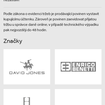
Podle zákona o evidenci tržeb je prodávající povinen vystavit
kupujícímu účtenku. Zároveň je povinen zaevidovat přijatou
tržbu u správce daně online; v případě technického výpadku
pak nejpozději do 48 hodin.
Značky