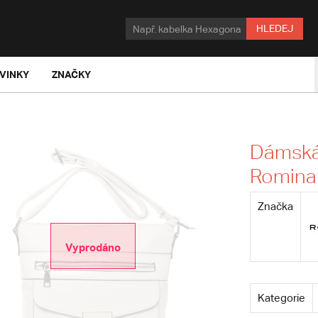
HLEDEJ
VINKY
ZNAČKY
Dámská 
Romina
Značka
Vyprodáno
Kategorie