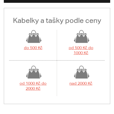
Kabelky a tašky podle ceny
do 500 Kč
od 500 Kč do
1000 Kč
od 1000 Kč do
nad 2000 Kč
2000 Kč