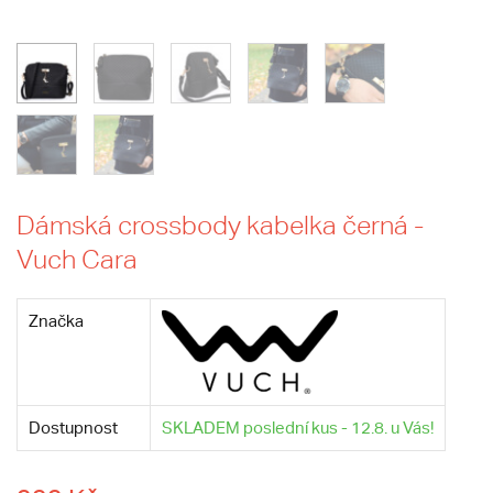
Dámská crossbody kabelka černá -
Vuch Cara
Značka
Dostupnost
SKLADEM poslední kus - 12.8. u Vás!