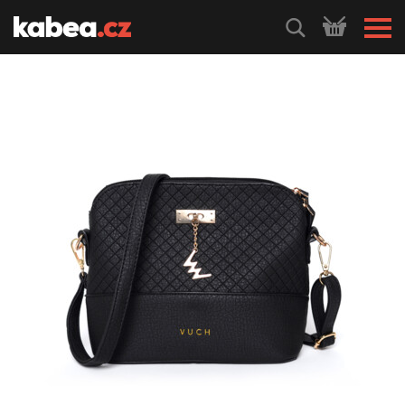
HLEDEJ