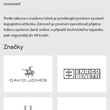
nezastaví!
Podle zákona o evidenci tržeb je prodávající povinen vystavit
kupujícímu účtenku. Zároveň je povinen zaevidovat přijatou
tržbu u správce daně online; v případě technického výpadku
pak nejpozději do 48 hodin.
Značky