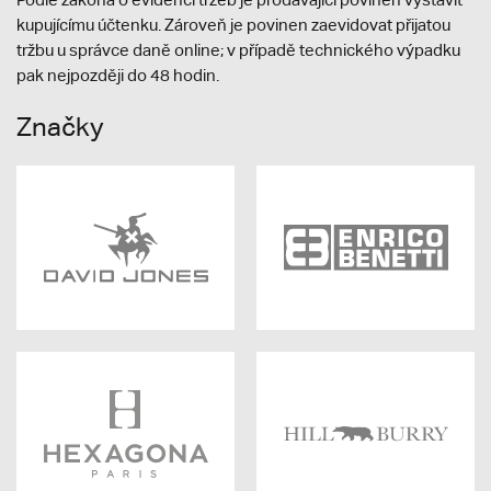
kupujícímu účtenku. Zároveň je povinen zaevidovat přijatou
tržbu u správce daně online; v případě technického výpadku
pak nejpozději do 48 hodin.
Značky