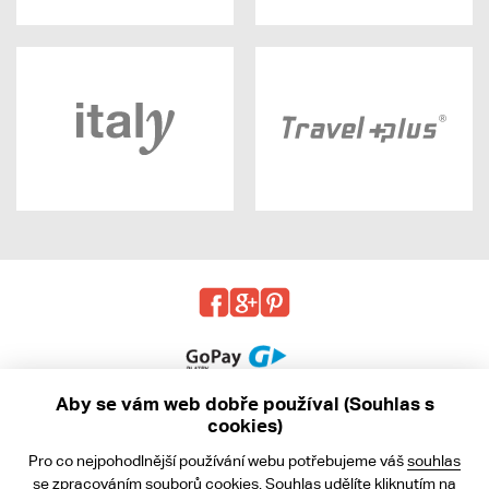
Aby se vám web dobře používal (Souhlas s
cookies)
© 2013 - 2026 kabea.cz
Pro co nejpohodlnější používání webu potřebujeme váš
souhlas
Obchodní podmínky
se zpracováním souborů cookies. Souhlas udělíte kliknutím na