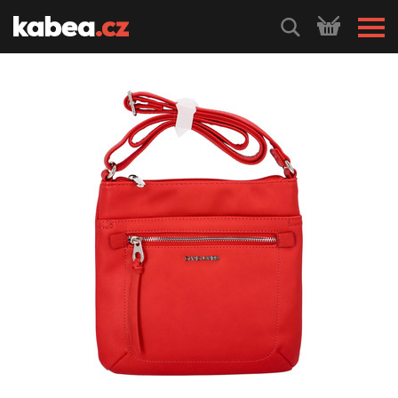
HLEDEJ