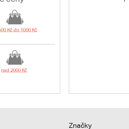
500 Kč do 1000 Kč
nad 2000 Kč
Značky