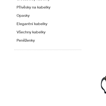
Přívěsky na kabelky
Opasky
Elegantní kabelky
Všechny kabelky
Peněženky