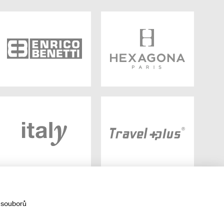
 souborů