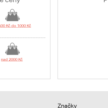
500 Kč do 1000 Kč
nad 2000 Kč
Značky