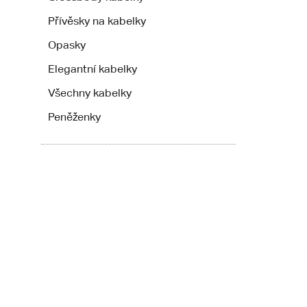
Přívěsky na kabelky
Opasky
Elegantní kabelky
Všechny kabelky
Peněženky