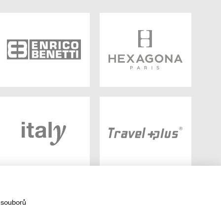
 souborů