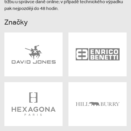
tržbu u správce daně online; v případě technického výpadku
pak nejpozději do 48 hodin.
Značky