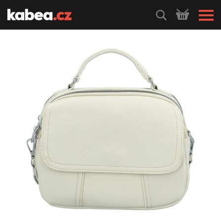
HLEDEJ