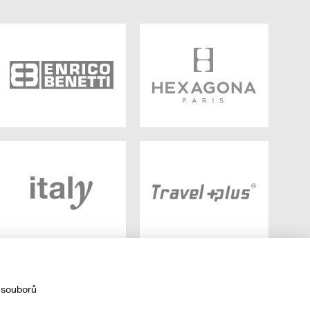
 souborů