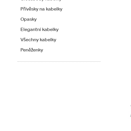
Přívěsky na kabelky
Opasky
Elegantní kabelky
Všechny kabelky
Peněženky