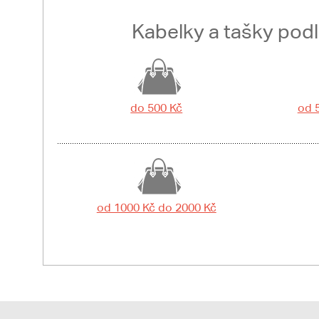
Kabelky a tašky pod
do 500 Kč
od 
od 1000 Kč do 2000 Kč