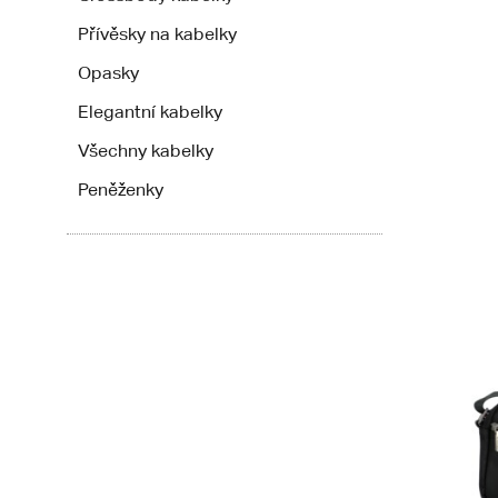
Přívěsky na kabelky
Opasky
Elegantní kabelky
Všechny kabelky
Peněženky