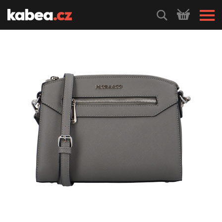
HLEDEJ