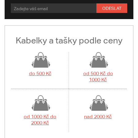
ODESLAT
Kabelky a tašky podle ceny
do 500 Kč
od 500 Kč do
1000 Kč
od 1000 Kč do
nad 2000 Kč
2000 Kč