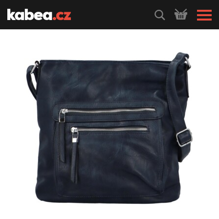
HLEDEJ