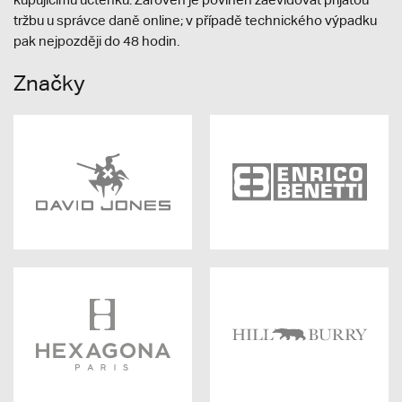
tržbu u správce daně online; v případě technického výpadku
pak nejpozději do 48 hodin.
Značky