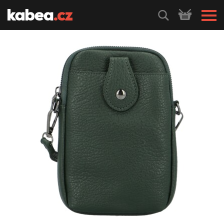
HLEDEJ