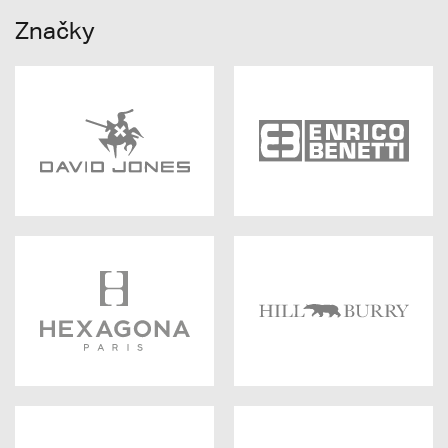
Značky