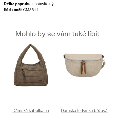
Délka popruhu:
nastavitelný
Kód zboží:
CM3514
Mohlo by se vám také líbit
Dámská kabelka na
Dámská ledvinka béžová