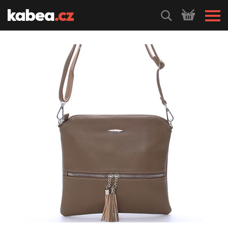
HLEDEJ