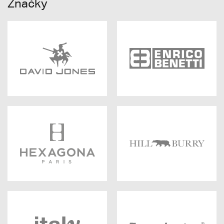
Značky