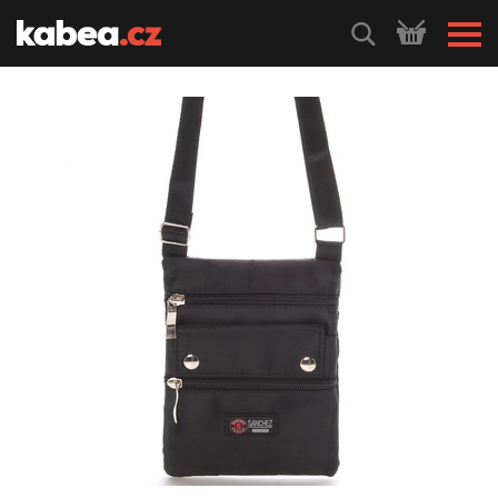
HLEDEJ