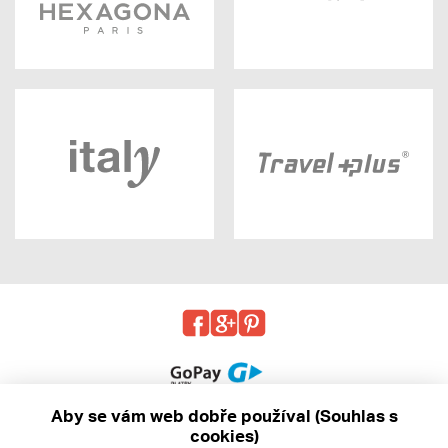
Aby se vám web dobře používal (Souhlas s
cookies)