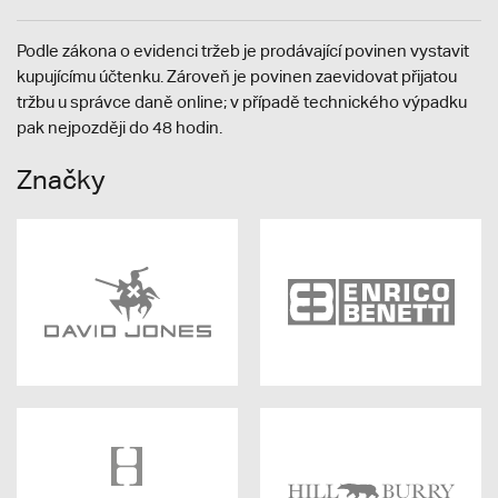
Podle zákona o evidenci tržeb je prodávající povinen vystavit
kupujícímu účtenku. Zároveň je povinen zaevidovat přijatou
tržbu u správce daně online; v případě technického výpadku
pak nejpozději do 48 hodin.
Značky