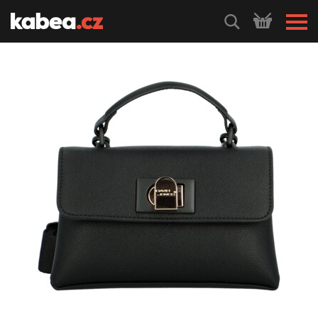
HLEDEJ