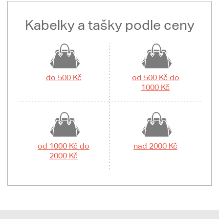
Kabelky a tašky podle ceny
do 500 Kč
od 500 Kč do
1000 Kč
od 1000 Kč do
nad 2000 Kč
2000 Kč