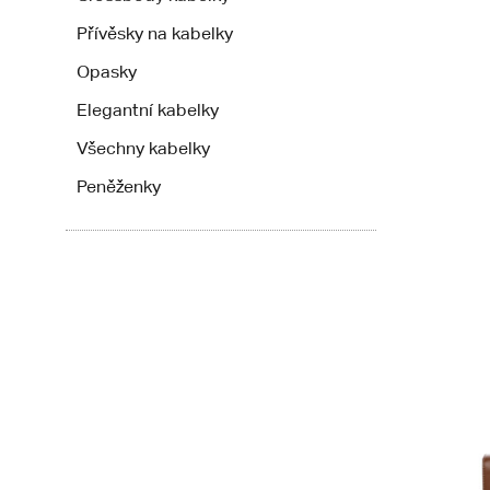
Přívěsky na kabelky
Opasky
Elegantní kabelky
Všechny kabelky
Peněženky