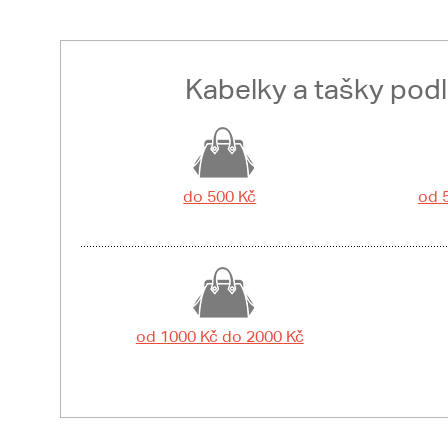
Kabelky a tašky pod
do 500 Kč
od 
od 1000 Kč do 2000 Kč