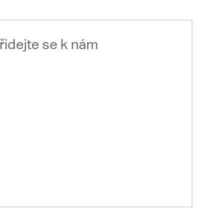
řidejte se k nám