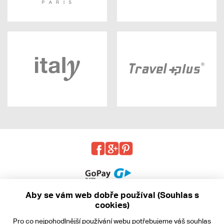
Aby se vám web dobře používal (Souhlas s
cookies)
© 2013 - 2026 kabea.cz
Pro co nejpohodlnější používání webu potřebujeme váš
souhlas