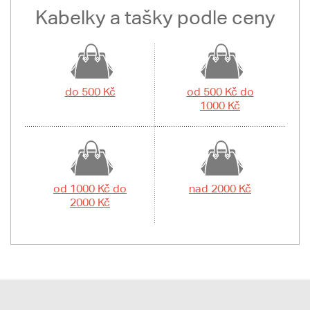
Kabelky a tašky podle ceny
do 500 Kč
od 500 Kč do
1000 Kč
od 1000 Kč do
nad 2000 Kč
2000 Kč