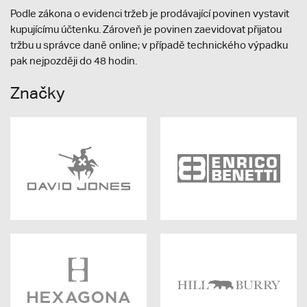
Podle zákona o evidenci tržeb je prodávající povinen vystavit
kupujícímu účtenku. Zároveň je povinen zaevidovat přijatou
tržbu u správce daně online; v případě technického výpadku
pak nejpozději do 48 hodin.
Značky