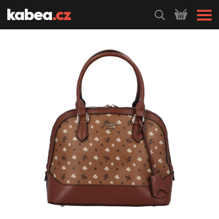
HLEDEJ