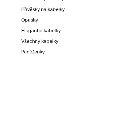
Přívěsky na kabelky
Opasky
Elegantní kabelky
Všechny kabelky
Peněženky