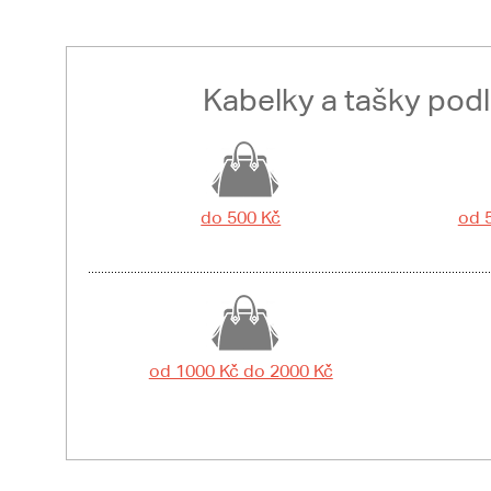
Kabelky a tašky pod
do 500 Kč
od 
od 1000 Kč do 2000 Kč