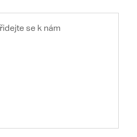
řidejte se k nám