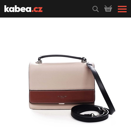
HLEDEJ