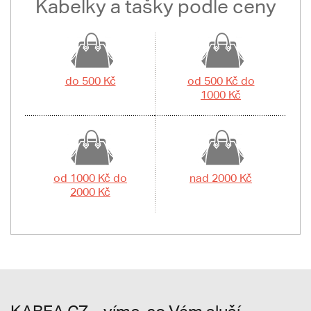
Kabelky a tašky podle ceny
do 500 Kč
od 500 Kč do
1000 Kč
od 1000 Kč do
nad 2000 Kč
2000 Kč