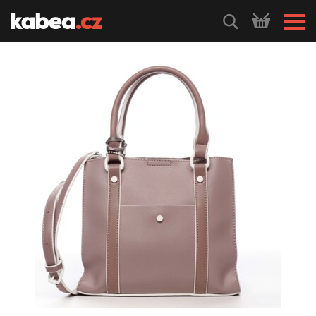
HLEDEJ