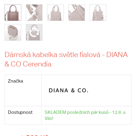
Dámská kabelka světle fialová - DIANA
& CO Cerendia
Značka
Dostupnost
SKLADEM posledních pár kusů - 12.8. u
Vás!