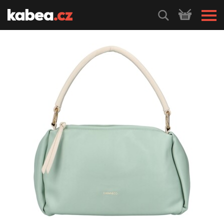
HLEDEJ