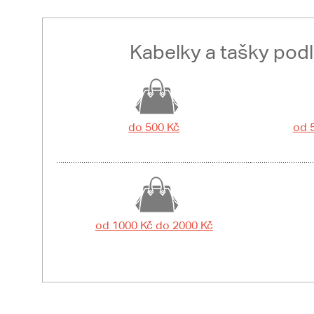
Kabelky a tašky pod
do 500 Kč
od 
od 1000 Kč do 2000 Kč