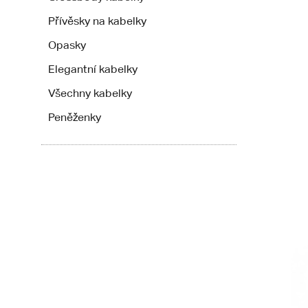
Přívěsky na kabelky
Opasky
Elegantní kabelky
Všechny kabelky
Peněženky