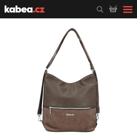
HLEDEJ