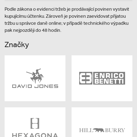
Podle zákona o evidenci tržeb je prodávající povinen vystavit
kupujícímu účtenku. Zároveň je povinen zaevidovat přijatou
tržbu u správce daně online; v případě technického výpadku
pak nejpozději do 48 hodin.
Značky