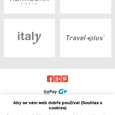
Aby se vám web dobře používal (Souhlas s
cookies)
© 2013 - 2026 kabea.cz