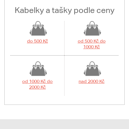
Kabelky a tašky podle ceny
do 500 Kč
od 500 Kč do
1000 Kč
od 1000 Kč do
nad 2000 Kč
2000 Kč