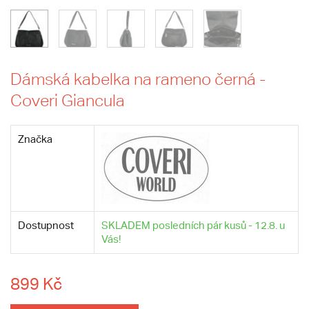
Dámská kabelka na rameno černá -
Coveri Giancula
Značka
Dostupnost
SKLADEM posledních pár kusů - 12.8. u
Vás!
899 Kč