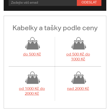
ODESLAT
Kabelky a tašky podle ceny
do 500 Kč
od 500 Kč do
1000 Kč
od 1000 Kč do
nad 2000 Kč
2000 Kč