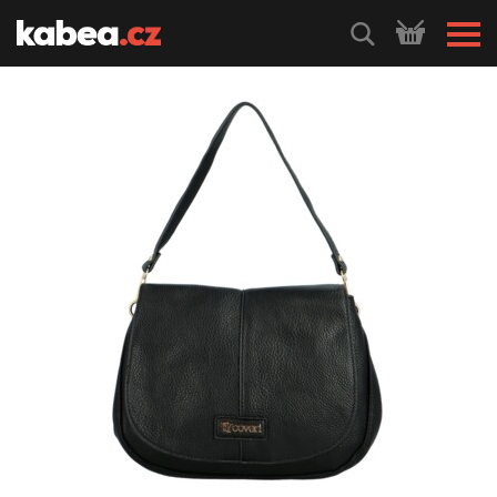
HLEDEJ