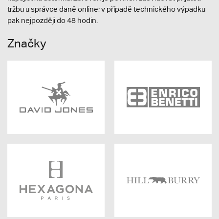
tržbu u správce daně online; v případě technického výpadku
pak nejpozději do 48 hodin.
Značky