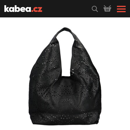
HLEDEJ