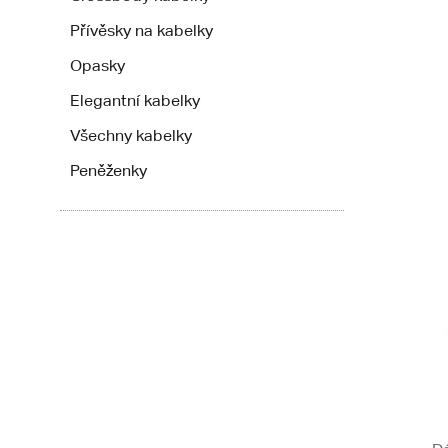
Přívěsky na kabelky
Opasky
Elegantní kabelky
Všechny kabelky
Peněženky