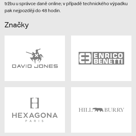
tržbu u správce daně online; v případě technického výpadku
pak nejpozději do 48 hodin.
Značky