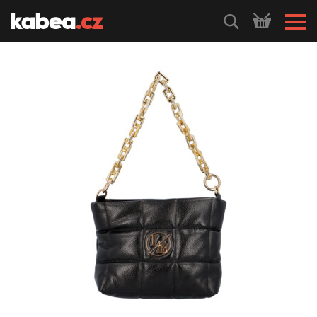
HLEDEJ