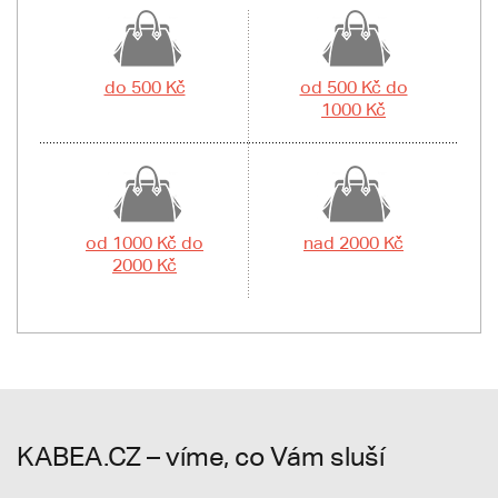
do 500 Kč
od 500 Kč do
1000 Kč
od 1000 Kč do
nad 2000 Kč
2000 Kč
KABEA.CZ – víme, co Vám sluší