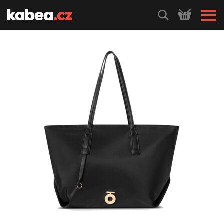
HLEDEJ