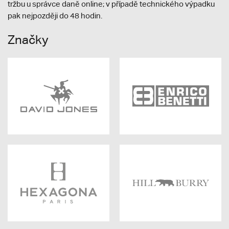
tržbu u správce daně online; v případě technického výpadku
pak nejpozději do 48 hodin.
Značky