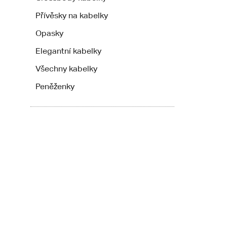
Přívěsky na kabelky
Opasky
Elegantní kabelky
Všechny kabelky
Peněženky