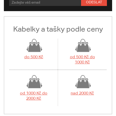
ODESLAT
Kabelky a tašky podle ceny
do 500 Kč
od 500 Kč do
1000 Kč
od 1000 Kč do
nad 2000 Kč
2000 Kč