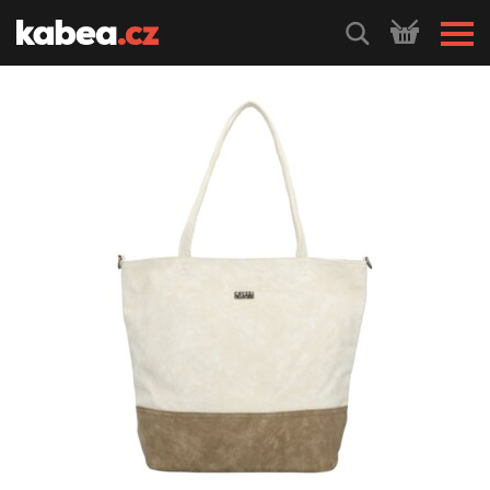
HLEDEJ