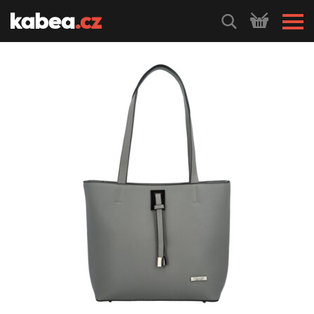
HLEDEJ