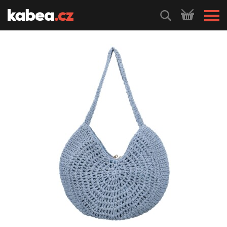
HLEDEJ