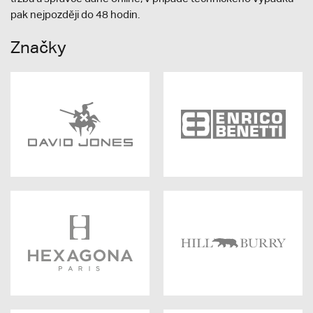
pak nejpozději do 48 hodin.
Značky