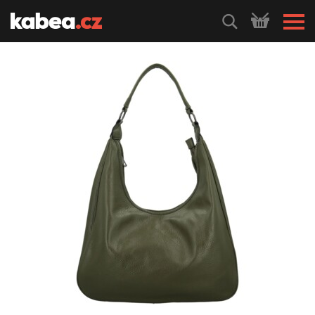
HLEDEJ