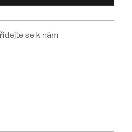
řidejte se k nám