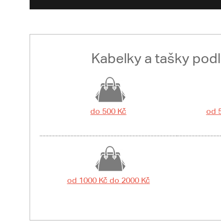
Kabelky a tašky pod
do 500 Kč
od 
od 1000 Kč do 2000 Kč