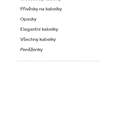
Přívěsky na kabelky
Opasky
Elegantní kabelky
Všechny kabelky
Peněženky