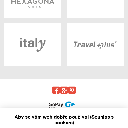
Aby se vám web dobře používal (Souhlas s
cookies)