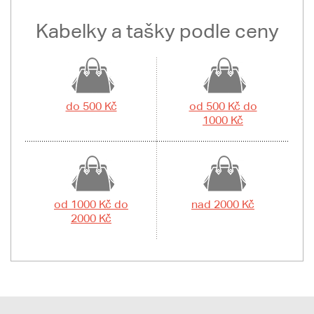
Kabelky a tašky podle ceny
do 500 Kč
od 500 Kč do
1000 Kč
od 1000 Kč do
nad 2000 Kč
2000 Kč