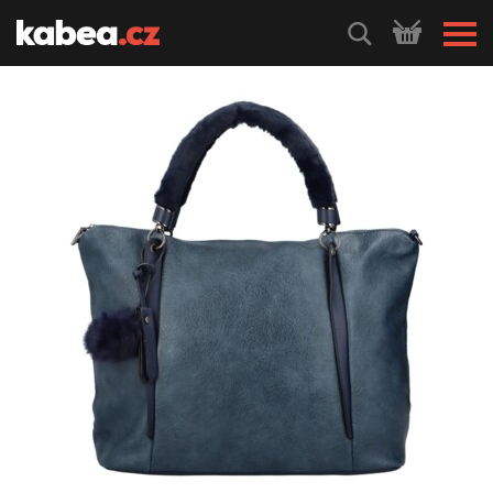
HLEDEJ