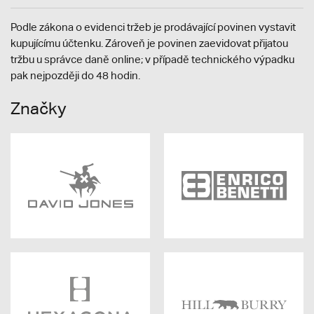
Podle zákona o evidenci tržeb je prodávající povinen vystavit
kupujícímu účtenku. Zároveň je povinen zaevidovat přijatou
tržbu u správce daně online; v případě technického výpadku
pak nejpozději do 48 hodin.
Značky