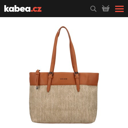
HLEDEJ