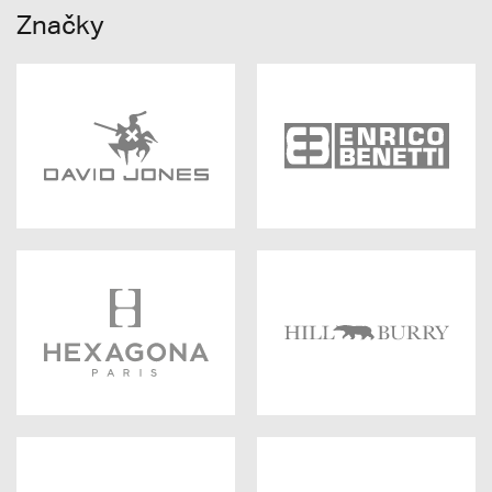
Značky