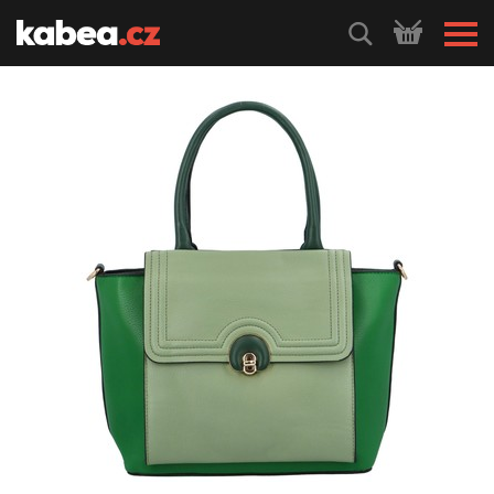
HLEDEJ