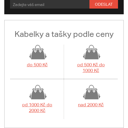
ODESLAT
Kabelky a tašky podle ceny
do 500 Kč
od 500 Kč do
1000 Kč
od 1000 Kč do
nad 2000 Kč
2000 Kč