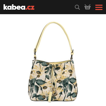
HLEDEJ